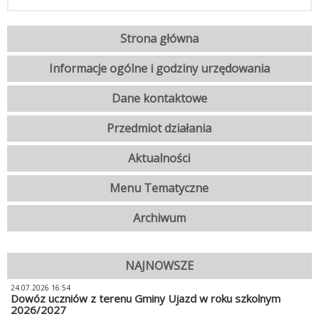
Strona główna
Informacje ogólne i godziny urzędowania
Dane kontaktowe
Przedmiot działania
Aktualności
Menu Tematyczne
Archiwum
NAJNOWSZE
24.07.2026 16:54
Dowóz uczniów z terenu Gminy Ujazd w roku szkolnym
2026/2027