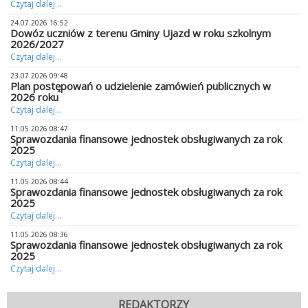
Czytaj dalej...
24.07.2026 16:52
Dowóz uczniów z terenu Gminy Ujazd w roku szkolnym
2026/2027
Czytaj dalej...
23.07.2026 09:48
Plan postępowań o udzielenie zamówień publicznych w
2026 roku
Czytaj dalej...
11.05.2026 08:47
Sprawozdania finansowe jednostek obsługiwanych za rok
2025
Czytaj dalej...
11.05.2026 08:44
Sprawozdania finansowe jednostek obsługiwanych za rok
2025
Czytaj dalej...
11.05.2026 08:36
Sprawozdania finansowe jednostek obsługiwanych za rok
2025
Czytaj dalej...
REDAKTORZY