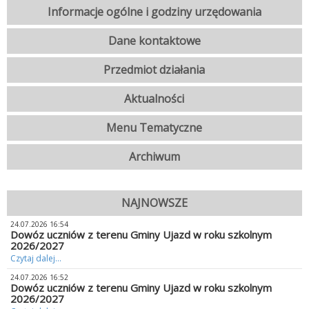
Informacje ogólne i godziny urzędowania
Dane kontaktowe
Przedmiot działania
Aktualności
Menu Tematyczne
Archiwum
NAJNOWSZE
24.07.2026 16:54
Dowóz uczniów z terenu Gminy Ujazd w roku szkolnym
2026/2027
Czytaj dalej...
24.07.2026 16:52
Dowóz uczniów z terenu Gminy Ujazd w roku szkolnym
2026/2027