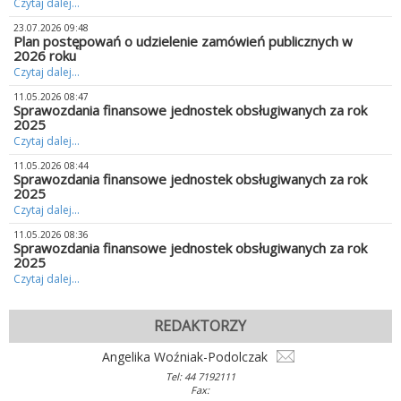
Czytaj dalej...
23.07.2026 09:48
Plan postępowań o udzielenie zamówień publicznych w
2026 roku
Czytaj dalej...
11.05.2026 08:47
Sprawozdania finansowe jednostek obsługiwanych za rok
2025
Czytaj dalej...
11.05.2026 08:44
Sprawozdania finansowe jednostek obsługiwanych za rok
2025
Czytaj dalej...
11.05.2026 08:36
Sprawozdania finansowe jednostek obsługiwanych za rok
2025
Czytaj dalej...
REDAKTORZY
Angelika Woźniak-Podolczak
Tel: 44 7192111
Fax: