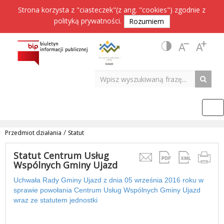
Strona korzysta z "ciasteczek"(z ang. "cookies") zgodnie z
polityką prywatności
.
Rozumiem
/
Przedmiot działania
Statut
Statut Centrum Usług
Wspólnych Gminy Ujazd
Uchwała Rady Gminy Ujazd z dnia 05 września 2016 roku w
sprawie powołania Centrum Usług Wspólnych Gminy Ujazd
wraz ze statutem jednostki